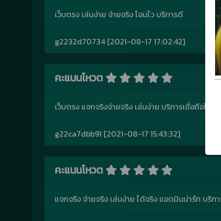
เว็บตรง เล่นง่าย จ่ายจริง โอนไว บริการดี
g2232d70734 [2021-08-17 17:02:42]
คะแนนโหวต
เว็บตรง แจกจริงจ่ายจริง เล่นง่าย บริการเชื่อถือได้
g22ca7dbb91 [2021-08-17 15:43:32]
คะแนนโหวต
แจกจริง จ่ายจริง เล่นง่าย ได้จริง แอดมินน่ารัก บริกา