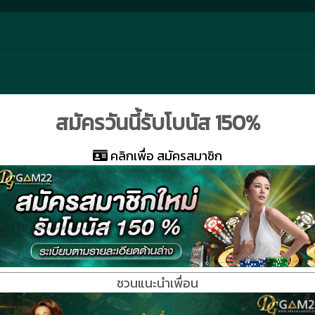
สมัครวันนี้รับโบนัส 150%
คลิกเพื่อ สมัครสมาชิก
ือได้​100%ต้องเว็บนี้
ชวนแนะนำเพื่อน