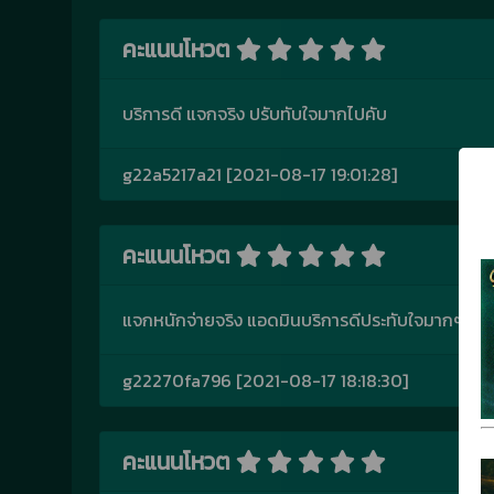
คะแนนโหวต
บริการดี แจกจริง ปรับทับใจมากไปคับ
g22a5217a21 [2021-08-17 19:01:28]
คะแนนโหวต
แจกหนักจ่ายจริง แอดมินบริการดีประทับใจมากๆ​ เชื่อถ
g22270fa796 [2021-08-17 18:18:30]
คะแนนโหวต