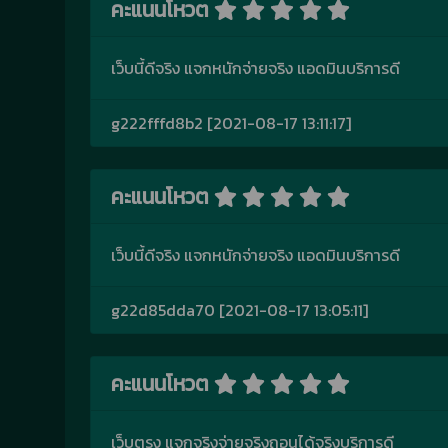
คะแนนโหวต
เว็บนี้ดีจริง แจกหนักจ่ายจริง แอดมินบริการดี
g222fffd8b2 [2021-08-17 13:11:17]
คะแนนโหวต
เว็บนี้ดีจริง แจกหนักจ่ายจริง แอดมินบริการดี
g22d85dda70 [2021-08-17 13:05:11]
คะแนนโหวต
เว็บตรง แจกจริงจ่ายจริงถอนได้จริงบริการดี