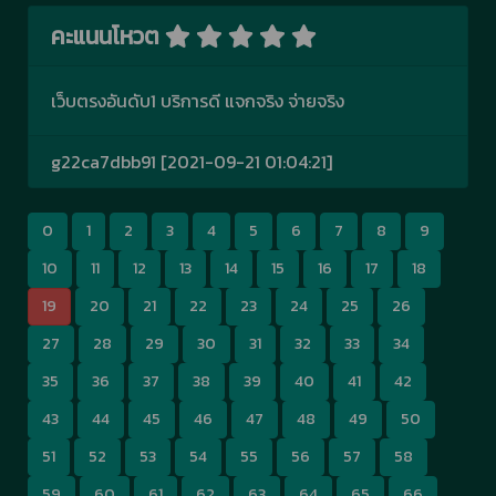
คะแนนโหวต
เว็บตรงอันดับ1 บริการดี แจกจริง จ่ายจริง
g22ca7dbb91 [2021-09-21 01:04:21]
0
1
2
3
4
5
6
7
8
9
10
11
12
13
14
15
16
17
18
19
20
21
22
23
24
25
26
27
28
29
30
31
32
33
34
35
36
37
38
39
40
41
42
43
44
45
46
47
48
49
50
51
52
53
54
55
56
57
58
59
60
61
62
63
64
65
66