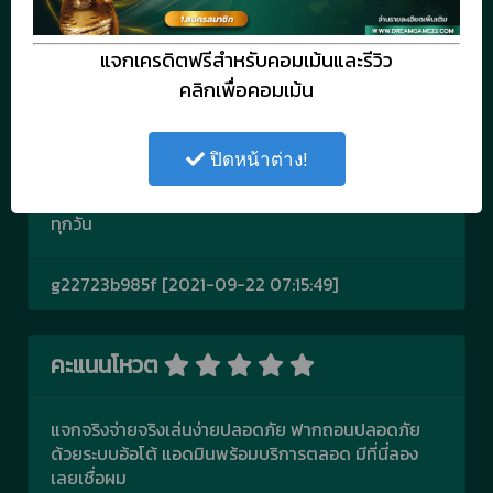
g2288cd1ab2 [2021-09-22 07:58:02]
แจกเครดิตฟรีสำหรับคอมเม้นและรีวิว
คลิกเพื่อคอมเม้น
คะแนนโหวต
ปิดหน้าต่าง!
เว็ปดีเว็ป ดังต้องที่นี่ แจกฟรี โปรโมชั่น เพียบพร้อมแจก
ทุกวัน
g22723b985f [2021-09-22 07:15:49]
คะแนนโหวต
แจกจริงจ่ายจริงเล่นง่ายปลอดภัย ฟากถอนปลอดภัย
ด้วยระบบอ้อโต้ แอดมินพร้อมบริการตลอด มีที่นี่ลอง
เลยเชื่อผม