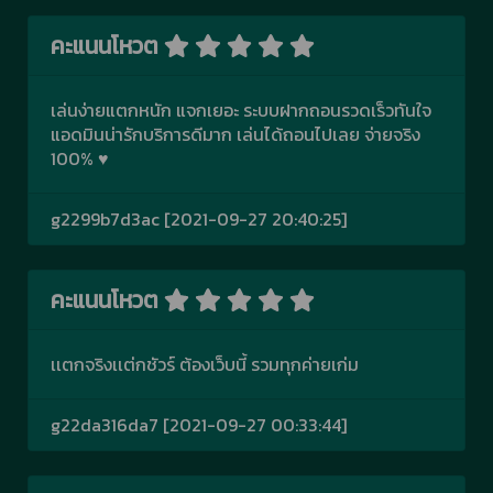
คะแนนโหวต
เล่นง่ายแตกหนัก​ แจกเยอะ ระบบฝากถอนรวดเร็วทันใจ​
แอดมินน่ารักบริการดีมาก​ เล่นได้ถอนไปเลย​ จ่ายจริง​
100% ♥️
g2299b7d3ac [2021-09-27 20:40:25]
คะแนนโหวต
เเตกจริงเเต่กชัวร์ ต้องเว็บนี้ รวมทุกค่ายเก่ม
g22da316da7 [2021-09-27 00:33:44]