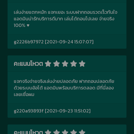
เล่นง่ายแตกหนัก​ แจกเยอะ ระบบฝากถอนรวดเร็วทันใจ​
แอดมินน่ารักบริการดีมาก​ เล่นได้ถอนไปเลย​ จ่ายจริง​
100% ♥️
g2226b97972 [2021-09-24 15:07:07]
คะแนนโหวต
แจกจริงจ่ายจริงเล่นง่ายปลอดภัย ฟากถอนปลอดภัย
ด้วยระบบอ้อโต้ แอดมินพร้อมบริการตลอด มีที่นี่ลอง
เลยเชื่อผม
g220a93893f [2021-09-23 11:51:02]
คะแนนโหวต