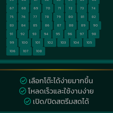
67
68
69
70
71
72
73
74
75
76
77
78
79
80
81
82
83
84
85
86
87
88
89
90
91
92
93
94
95
96
97
98
99
100
101
102
103
104
105
106
107
108
เลือกโต๊ะได้ง่ายมากขึ้น
โหลดเร็วและใช้งานง่าย
เปิด/ปิดสตรีมสดได้