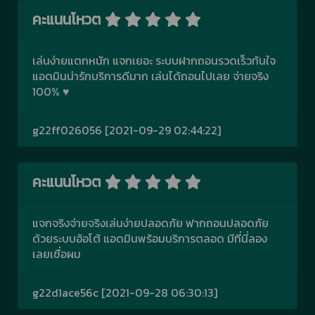
คะแนนโหวต
เล่นง่ายแตกหนัก​ แจกเยอะ ระบบฝากถอนรวดเร็วทันใจ​
แอดมินน่ารักบริการดีมาก​ เล่นได้ถอนไปเลย​ จ่ายจริง​
100% ♥️
g22ff026056 [2021-09-29 02:44:22]
คะแนนโหวต
แจกจริงจ่ายจริงเล่นง่ายปลอดภัย ฟากถอนปลอดภัย
ด้วยระบบอ้อโต้ แอดมินพร้อมบริการตลอด มีที่นี่ลอง
เลยเชื่อผม
g22d1ace56c [2021-09-28 06:30:13]