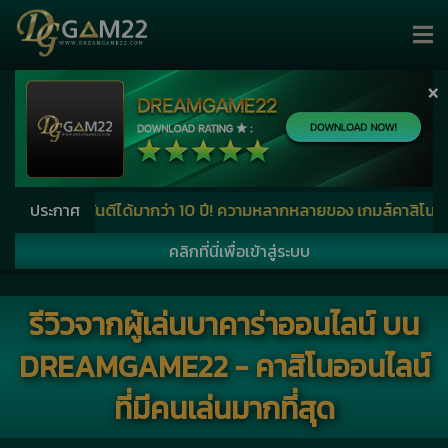
×
รันตีได้มากว่า 10 ปี! ความหลากหลายของ เกมส์คาสิโนออนไลน์ ราคาต่อรองท
ประกาศ
คลิกที่นี่เพื่อเข้าสู่ระบบ
รีวิวจากผู้เล่นบาคาร่าออนไลน์ บน
DREAMGAME22 - คาสิโนออนไลน์
ที่มีคนเล่นมากที่สุด