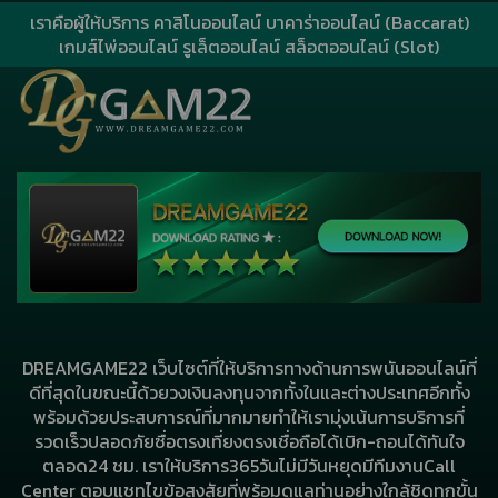
เราคือผู้ให้บริการ คาสิโนออนไลน์ บาคาร่าออนไลน์ (Baccarat)
เกมส์ไพ่ออนไลน์ รูเล็ตออนไลน์ สล็อตออนไลน์ (Slot)
DREAMGAME22 เว็บไซต์ที่ให้บริการทางด้านการพนันออนไลน์ที่
ดีที่สุดในขณะนี้ด้วยวงเงินลงทุนจากทั้งในและต่างประเทศอีกทั้ง
พร้อมด้วยประสบการณ์ที่มากมายทำให้เรามุ่งเน้นการบริการที่
รวดเร็วปลอดภัยซื่อตรงเที่ยงตรงเชื่อถือได้เบิก-ถอนได้ทันใจ
ตลอด24 ชม. เราให้บริการ365วันไม่มีวันหยุดมีทีมงานCall
Center ตอบแชทไขข้อสงสัยที่พร้อมดูแลท่านอย่างใกล้ชิดทุกขั้น