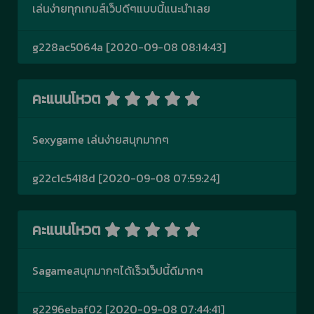
เล่นง่ายทุกเกมส์เว็ปดีๆแบบนี้แนะนำเลย
g228ac5064a [2020-09-08 08:14:43]
คะแนนโหวต
Sexygame เล่นง่ายสนุกมากๆ
g22c1c5418d [2020-09-08 07:59:24]
คะแนนโหวต
Sagameสนุกมากๆได้เร็วเว็ปนี้ดีมากๆ
g2296ebaf02 [2020-09-08 07:44:41]