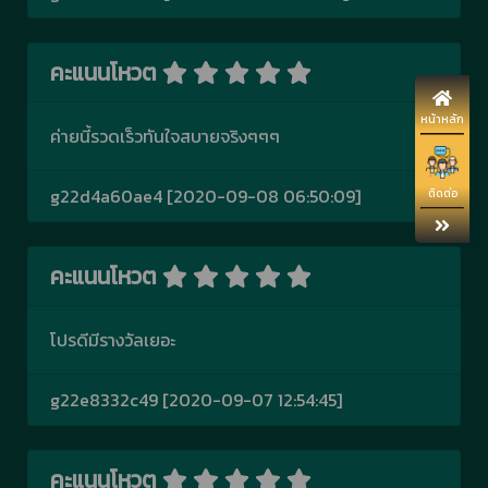
คะแนนโหวต
หน้าหลัก
ค่ายนี้รวดเร็วทันใจสบายจริงๆๆๆ
g22d4a60ae4 [2020-09-08 06:50:09]
ติดต่อ
คะแนนโหวต
โปรดีมีรางวัลเยอะ
g22e8332c49 [2020-09-07 12:54:45]
คะแนนโหวต