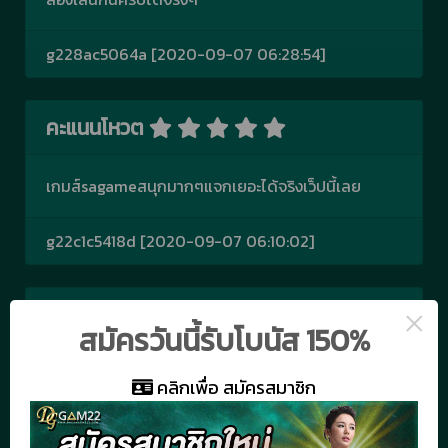
g228ac5064a [2020-09-07 06:28:54]
คะแนนโหวต
เกมส์sagameสนุกมากๆแจกเยอะได้จริงเว็ปนี้เลย
g22c1c5418d [2020-09-07 06:10:02]
คะแนนโหวต
×
สมัครวันนี้รับโบนัส 150%
เล่นแล้วสนุกมากแจกจริงได้จริงมีที่นี่่แหละมาลองดูกัน
คลิกเพื่อ สมัครสมาชิก
ครับ