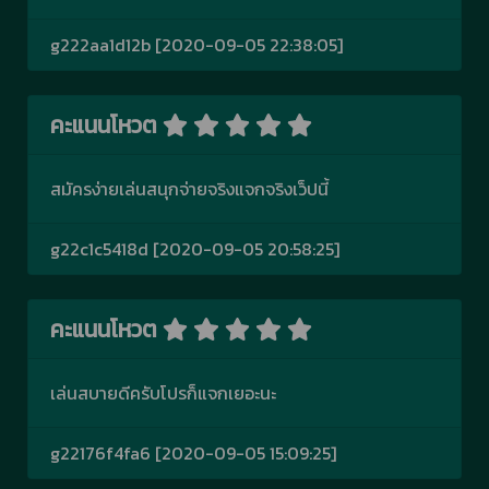
g222aa1d12b [2020-09-05 22:38:05]
คะแนนโหวต
สมัครง่ายเล่นสนุกจ่ายจริงแจกจริงเว็ปนี้
g22c1c5418d [2020-09-05 20:58:25]
คะแนนโหวต
เล่นสบายดีครับโปรก็แจกเยอะนะ
g22176f4fa6 [2020-09-05 15:09:25]