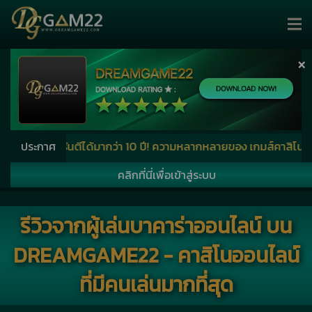
×
ารันตีได้มากว่า 10 ปี! ความหลากหลายของ เกมส์คาสิโนออนไลน์ ราคาต่อรอง
ประกาศ
คลิกที่นี่เพื่อเข้าสู่ระบบ
รีวิวจากผู้เล่นบาคาร่าออนไลน์ บน
DREAMGAME22 - คาสิโนออนไลน์
ที่มีคนเล่นมากที่สุด