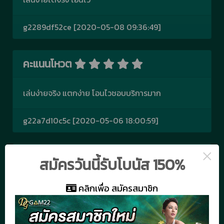
g2289df52ce [2020-05-08 09:36:49]
คะแนนโหวต
เล่นง่ายจริง แตกง่าย โอนไวชอบบริการมาก
g22a7d10c5c [2020-05-06 18:00:59]
×
คะแนนโหวต
สมัครวันนี้รับโบนัส 150%
โอนไวมาก ถอนก็ไว ระบบก็ดี เล่นง่ายแตกจริง
คลิกเพื่อ สมัครสมาชิก
g22a7d10c5c [2020-05-05 17:57:11]