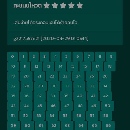
คะแนนโหวต
เล่นง่ายได้จริงถอนเงินได้ง่ายฉับไว
g2217a57e21 [2020-04-29 01:05:14]
0
1
2
3
4
5
6
7
8
9
10
11
12
13
14
15
16
17
18
19
20
21
22
23
24
25
26
27
28
29
30
31
32
33
34
35
36
37
38
39
40
41
42
43
44
45
46
47
48
49
50
51
52
53
54
55
56
57
58
59
60
61
62
63
64
65
66