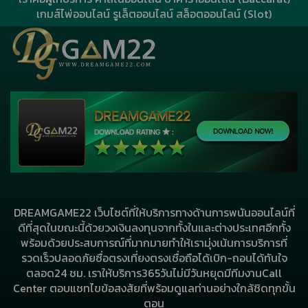
เกมส์ไพ่ออนไลน์ รูเล็ตออนไลน์ สล็อตออนไลน์ (Slot)
DREAMGAME22 เว็บไซต์ที่ให้บริการทางด้านการพนันออนไลน์ที่
ดีที่สุดในขณะนี้ด้วยวงเงินลงทุนจากทั้งในและต่างประเทศอีกทั้ง
พร้อมด้วยประสบการณ์ที่มากมายทำให้เรามุ่งเน้นการบริการที่
รวดเร็วปลอดภัยซื่อตรงเที่ยงตรงเชื่อถือได้เบิก-ถอนได้ทันใจ
ตลอด24 ชม. เราให้บริการ365วันไม่มีวันหยุดมีทีมงานCall
Center ตอบแชทไขข้อสงสัยที่พร้อมดูแลท่านอย่างใกล้ชิดทุกขั้น
ตอน