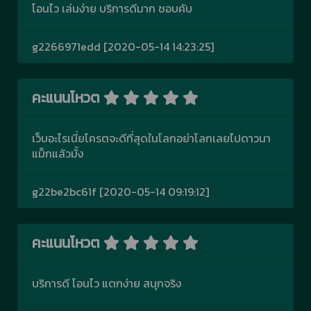
โอนไว เล่นง่าย บริการดีมาก ชอบคับ
g2266971edd [2020-05-14 14:23:25]
คะแนนโหวต
เว็บอะไรเนี่ยโครตจะดีที่สุดในโลกอย่าโลกเลยไปดาวนา
แม็กแล้วมั้ง
g22be2bc61f [2020-05-14 09:19:12]
คะแนนโหวต
บริการดี โอนไว แตกง่าย สนุกจริง