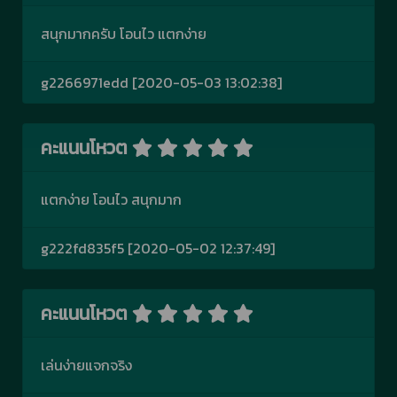
สนุกมากครับ โอนไว แตกง่าย
g2266971edd [2020-05-03 13:02:38]
คะแนนโหวต
แตกง่าย โอนไว สนุกมาก
g222fd835f5 [2020-05-02 12:37:49]
คะแนนโหวต
เล่นง่ายแจกจริง