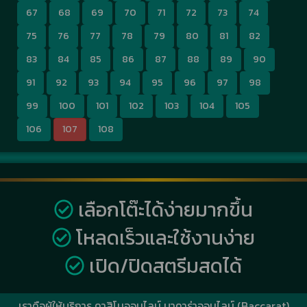
67
68
69
70
71
72
73
74
75
76
77
78
79
80
81
82
83
84
85
86
87
88
89
90
91
92
93
94
95
96
97
98
99
100
101
102
103
104
105
106
107
108
เลือกโต๊ะได้ง่ายมากขึ้น
โหลดเร็วและใช้งานง่าย
เปิด/ปิดสตรีมสดได้
เราคือผู้ให้บริการ คาสิโนออนไลน์ บาคาร่าออนไลน์ (Baccarat)